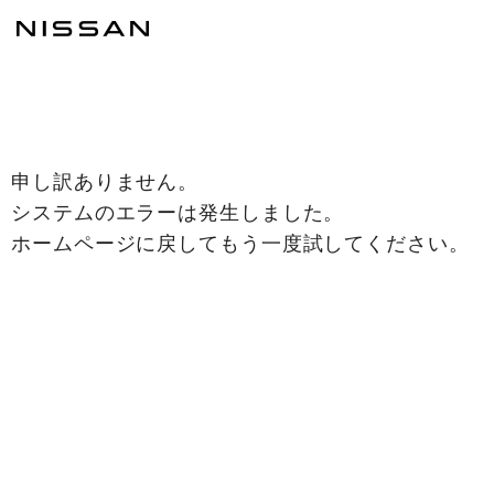
申し訳ありません。
システムのエラーは発生しました。
ホームページに戻してもう一度試してください。